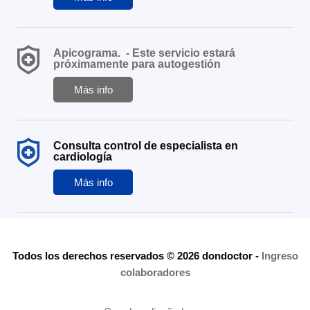
Apicograma.
- Este servicio estará
próximamente para autogestión
Más info
Consulta control de especialista en
cardiología
Más info
Todos los derechos reservados © 2026 dondoctor
-
Ingreso
colaboradores