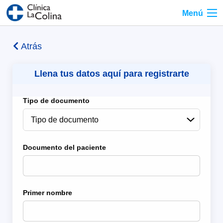
Menú
Atrás
Llena tus datos aquí para registrarte
Tipo de documento
Documento del paciente
Primer nombre