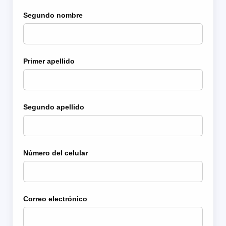
Segundo nombre
Primer apellido
Segundo apellido
Número del celular
Correo electrónico