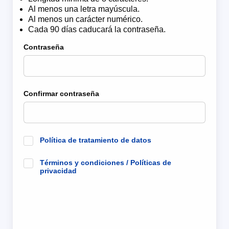
Al menos una letra mayúscula.
Al menos un carácter numérico.
Cada 90 días caducará la contraseña.
Contraseña
Confirmar contraseña
Política de tratamiento de datos
Términos y condiciones / Políticas de
privacidad